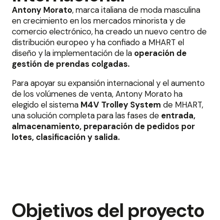
Antony Morato
, marca italiana de moda masculina
en crecimiento en los mercados minorista y de
comercio electrónico, ha creado un nuevo centro de
distribución europeo y ha confiado a MHART el
diseño y la implementación de la
operación de
gestión de prendas colgadas.
Para apoyar su expansión internacional y el aumento
de los volúmenes de venta, Antony Morato ha
elegido el sistema
M4V Trolley System
de MHART,
una solución completa para las fases de
entrada,
almacenamiento, preparación de pedidos por
lotes, clasificación y salida.
Objetivos del proyecto