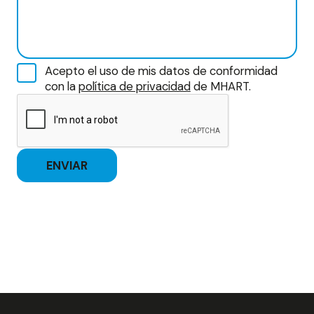
Acepto el uso de mis datos de conformidad
con la
política de privacidad
de MHART.
ENVIAR