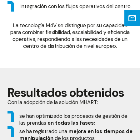
integración con los flujos operativos del centro.
La tecnología M4V se distingue por su capacidad
para combinar flexibilidad, escalabilidad y eficiencia
operativa, respondiendo a las necesidades de un
centro de distribución de nivel europeo.
Resultados obtenidos
Con la adopción de la solución MHART:
se han optimizado los procesos de gestión de
las prendas
en todas las fases;
se ha registrado una
mejora en los tiempos de
manipulación
de los productos;