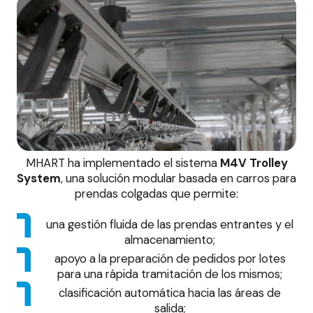
MHART ha implementado el sistema
M4V Trolley
System
, una solución modular basada en carros para
prendas colgadas que permite:
una gestión fluida de las prendas entrantes y el
almacenamiento;
apoyo a la preparación de pedidos por lotes
para una rápida tramitación de los mismos;
clasificación automática hacia las áreas de
salida;