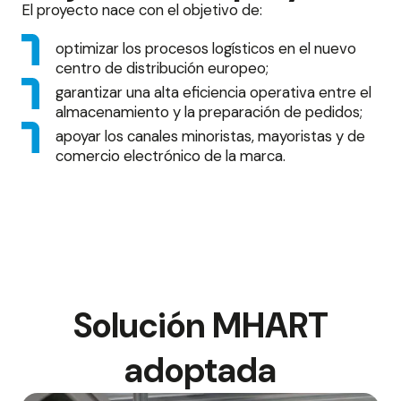
El proyecto nace con el objetivo de:
optimizar los procesos logísticos en el nuevo
centro de distribución europeo;
garantizar una alta eficiencia operativa entre el
almacenamiento y la preparación de pedidos;
apoyar los canales minoristas, mayoristas y de
comercio electrónico de la marca.
Solución MHART
adoptada