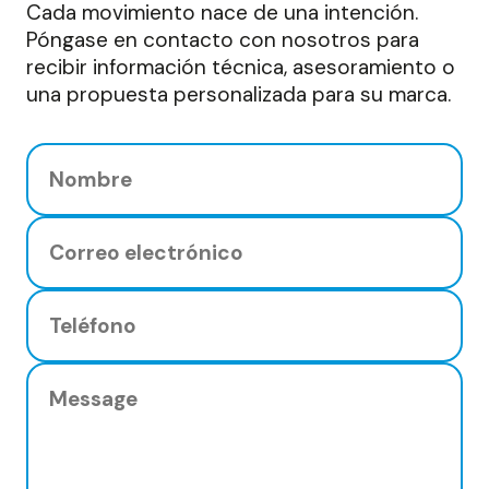
Cada movimiento nace de una intención.
Póngase en contacto con nosotros para
recibir información técnica, asesoramiento o
una propuesta personalizada para su marca.