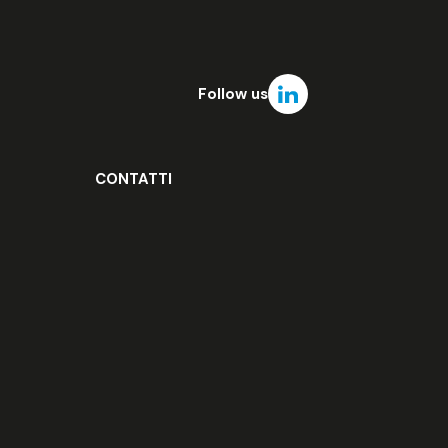
Follow us
CONTATTI