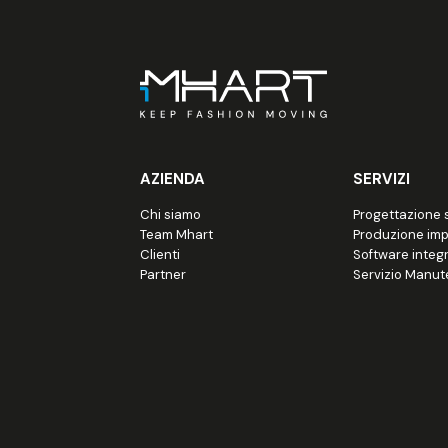
AZIENDA
SERVIZI
Chi siamo
Progettazione s
Team Mhart
Produzione imp
Clienti
Software integr
Partner
Servizio Manut