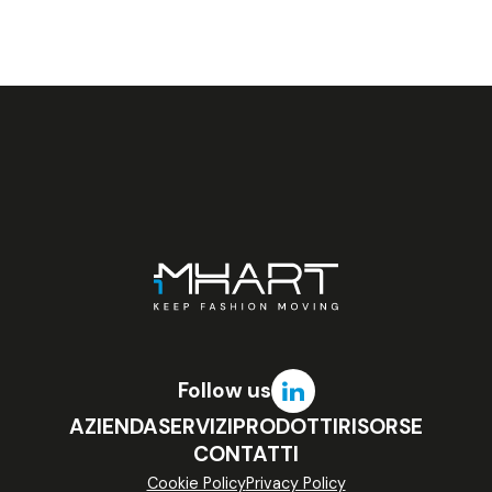
Follow us
AZIENDA
SERVIZI
PRODOTTI
RISORSE
CONTATTI
Cookie Policy
Privacy Policy