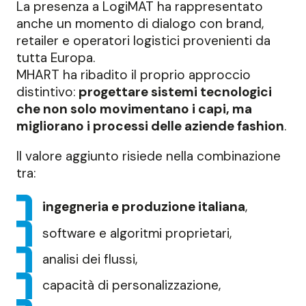
La presenza a LogiMAT ha rappresentato
anche un momento di dialogo con brand,
retailer e operatori logistici provenienti da
tutta Europa.
MHART ha ribadito il proprio approccio
distintivo:
progettare sistemi tecnologici
che non solo movimentano i capi, ma
migliorano i processi delle aziende fashion
.
Il valore aggiunto risiede nella combinazione
tra:
ingegneria e produzione italiana
,
software e algoritmi proprietari,
analisi dei flussi,
capacità di personalizzazione,