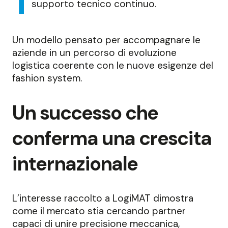
supporto tecnico continuo.
Un modello pensato per accompagnare le
aziende in un percorso di evoluzione
logistica coerente con le nuove esigenze del
fashion system.
Un successo che
conferma una crescita
internazionale
L’interesse raccolto a LogiMAT dimostra
come il mercato stia cercando partner
capaci di unire precisione meccanica,