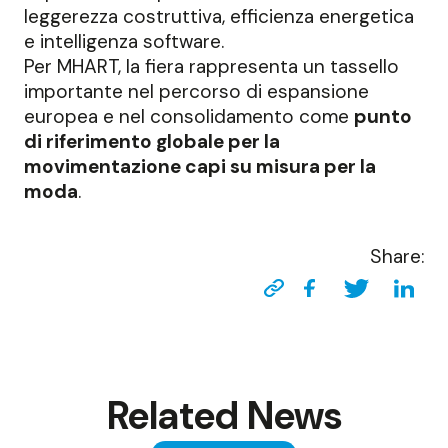
leggerezza costruttiva, efficienza energetica
e intelligenza software.
Per MHART, la fiera rappresenta un tassello
importante nel percorso di espansione
europea e nel consolidamento come
punto
di riferimento globale per la
movimentazione capi su misura per la
moda
.
Share:
Related News