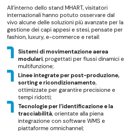
All’interno dello stand MHART, visitatori
internazionali hanno potuto osservare dal
vivo alcune delle soluzioni più avanzate per la
gestione dei capi appesi e stesi, pensate per
fashion, luxury, e-commerce e retail:
Sistemi di movimentazione aerea
modulari
, progettati per flussi dinamici e
multifunzione;
Linee integrate per post-produzione,
sorting e ricondizionamento
,
ottimizzate per garantire precisione e
tempi ridotti;
Tecnologie per l’identificazione e la
tracciabilità
, orientate alla piena
integrazione con software WMS e
piattaforme omnichannel;