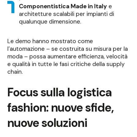
Componentistica Made in Italy
e
architetture scalabili per impianti di
qualunque dimensione.
Le demo hanno mostrato come
l’automazione – se costruita su misura per la
moda – possa aumentare efficienza, velocità
e qualità in tutte le fasi critiche della supply
chain.
Focus sulla logistica
fashion: nuove sfide,
nuove soluzioni