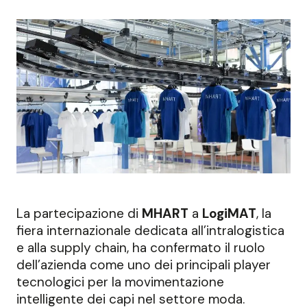
La partecipazione di
MHART
a
LogiMAT
, la
fiera internazionale dedicata all’intralogistica
e alla supply chain, ha confermato il ruolo
dell’azienda come uno dei principali player
tecnologici per la movimentazione
intelligente dei capi nel settore moda.