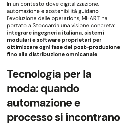
In un contesto dove digitalizzazione,
automazione e sostenibilità guidano
l’evoluzione delle operations, MHART ha
portato a Stoccarda una visione concreta:
integrare ingegneria italiana, sistemi
modulari e software proprietari per
ottimizzare ogni fase del post-produzione
fino alla distribuzione omnicanale
.
Tecnologia per la
moda: quando
automazione e
processo si incontrano