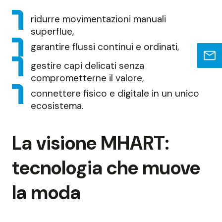
ridurre movimentazioni manuali
superflue,
garantire flussi continui e ordinati,
gestire capi delicati senza
comprometterne il valore,
connettere fisico e digitale in un unico
ecosistema.
La visione MHART:
tecnologia che muove
la moda