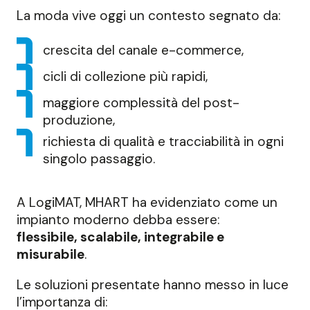
La moda vive oggi un contesto segnato da:
crescita del canale e-commerce,
cicli di collezione più rapidi,
maggiore complessità del post-
produzione,
richiesta di qualità e tracciabilità in ogni
singolo passaggio.
A LogiMAT, MHART ha evidenziato come un
impianto moderno debba essere:
flessibile, scalabile, integrabile e
misurabile
.
Le soluzioni presentate hanno messo in luce
l’importanza di: